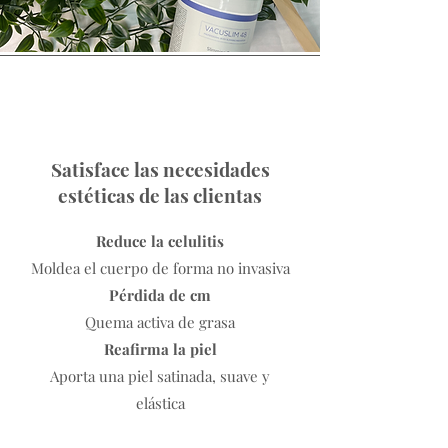
Satisface las necesidades
estéticas de las clientas
Reduce la celulitis
Moldea el cuerpo de forma no invasiva
Pérdida de cm
Quema activa de grasa
Reafirma la piel
Aporta una piel satinada, suave y
elástica