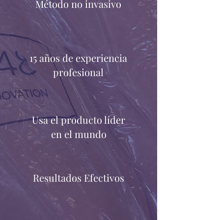
Método no invasivo
15 años de experiencia
profesional
Usa el producto líder
en el mundo
Resultados Efectivos