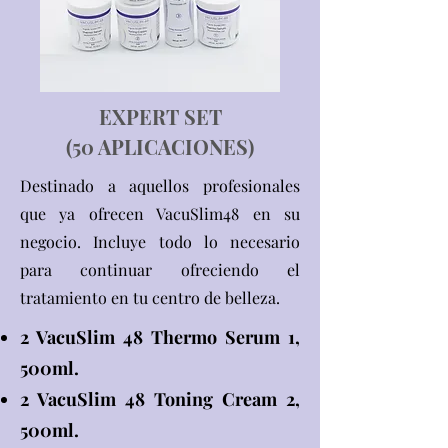
EXPERT SET
(50 APLICACIONES)
Destinado a aquellos profesionales
que ya ofrecen VacuSlim48 en su
negocio. Incluye todo lo necesario
para continuar ofreciendo el
tratamiento en tu centro de belleza.​
2 VacuSlim 48 Thermo Serum 1,
500ml.
2 VacuSlim 48 Toning Cream 2,
500ml.