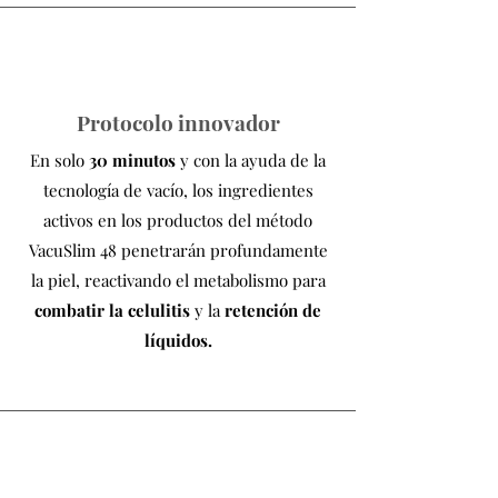
Protocolo innovador
En solo
30 minutos
y con la ayuda de la
tecnología de vacío, los ingredientes
activos en los productos del método
VacuSlim 48 penetrarán profundamente
la piel, reactivando el metabolismo para
combatir la celulitis
y la
retención de
líquidos.