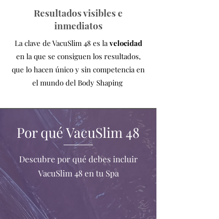
Resultados visibles e
inmediatos
La clave de VacuSlim 48 es la
velocidad
en la que se consiguen los resultados,
que lo hacen único y sin competencia en
el mundo del Body Shaping
Por qué VacuSlim 48
Descubre por qué debes incluir
VacuSlim 48 en tu Spa