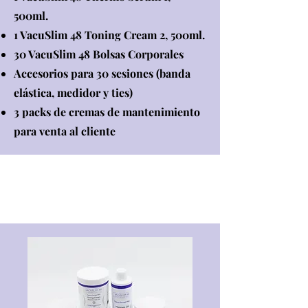
500ml.
1 VacuSlim 48 Toning Cream 2, 500ml.
30 VacuSlim 48 Bolsas Corporales
Accesorios para 30 sesiones (banda
elástica, medidor y ties)
3 packs de cremas de mantenimiento
para venta al cliente