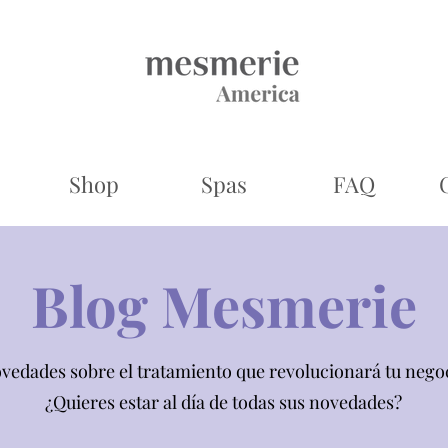
Shop
Spas
FAQ
Blog Mesmerie
vedades sobre el tratamiento que revolucionará tu nego
¿Quieres estar al día de todas sus novedades?