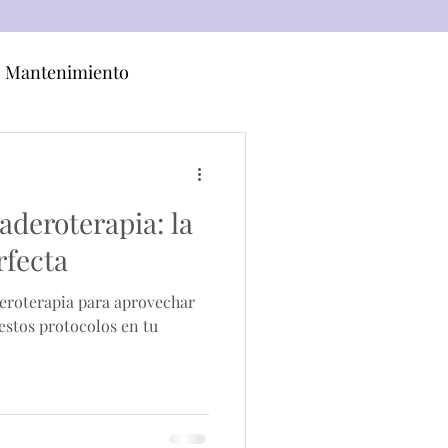
Mantenimiento
aderoterapia: la
fecta
roterapia para aprovechar
estos protocolos en tu