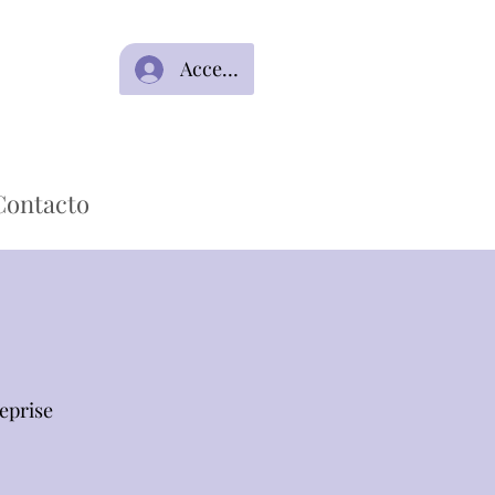
Acceso
Contacto
reprise