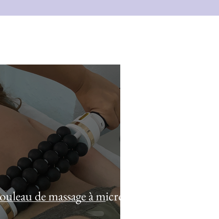
rouleau de massage à micro-