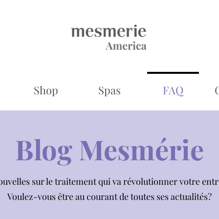
Shop
Spas
FAQ
Blog Mesmérie
uvelles sur le traitement qui va révolutionner votre ent
Voulez-vous être au courant de toutes ses actualités?