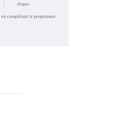
étapes
t en complétant le programme.