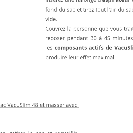
fond du sac et tirez tout l'air du sa
vide. 
Couvrez la personne que vous traite
reposer pendant 30 à 45 minutes 
les 
composants actifs de VacuSl
produire leur effet maximal.
 sac VacuSlim 48 et masser avec 