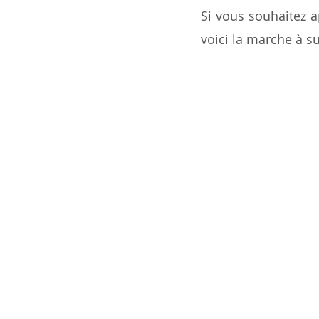
Si vous souhaitez a
voici la marche à su