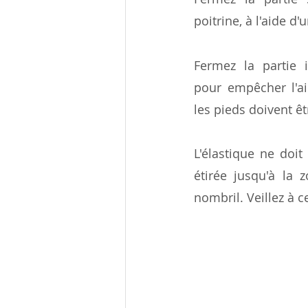
poitrine, à l'aide d'u
Fermez la partie i
pour empêcher l'ai
les pieds doivent êt
L'élastique ne doit
étirée jusqu'à la 
nombril. Veillez à c