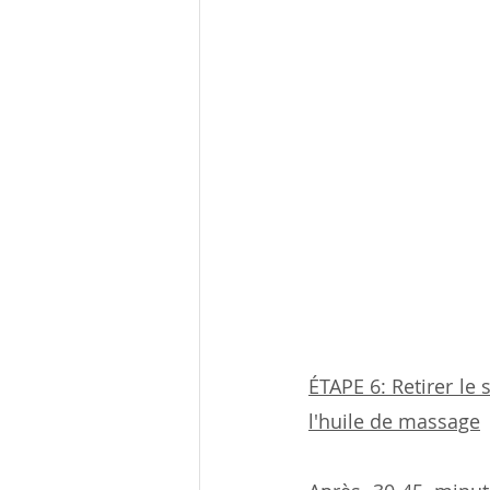
ÉTAPE 6: Retirer le
l'huile de massage