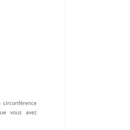
circonférence 
ue vous avez 