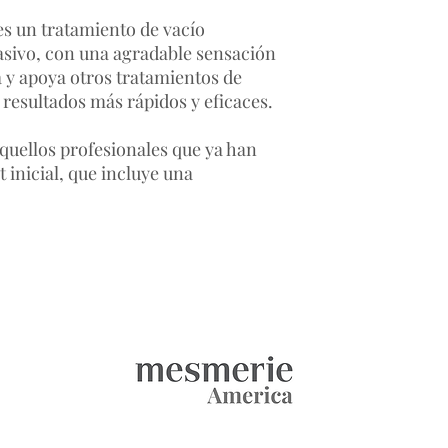
es un tratamiento de vacío
vasivo, con una agradable sensación
 y apoya otros tratamientos de
resultados más rápidos y eficaces.
aquellos profesionales que ya han
 inicial, que incluye una