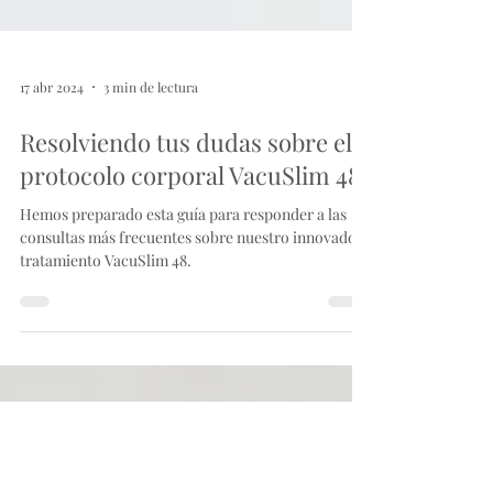
17 abr 2024
3 min de lectura
Resolviendo tus dudas sobre el
protocolo corporal VacuSlim 48
Hemos preparado esta guía para responder a las
consultas más frecuentes sobre nuestro innovador
tratamiento VacuSlim 48.