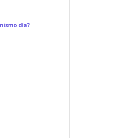
 mismo día?