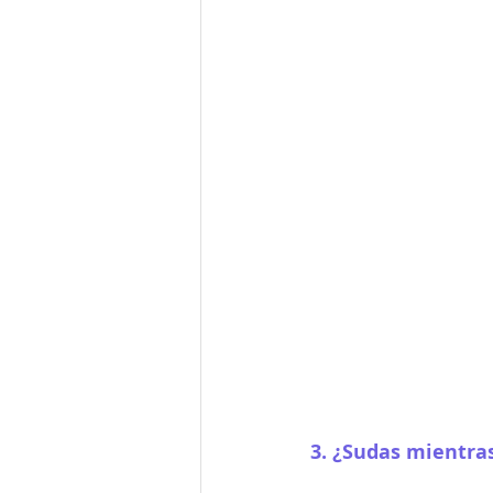
3. ¿Sudas mientra