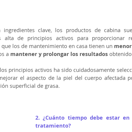
ingredientes clave, los productos de cabina sue
 alta de principios activos para proporcionar r
s que los de mantenimiento en casa tienen un 
menor
os a 
mantener y prolongar los resultados
 obtenido
os principios activos ha sido cuidadosamente selecc
jorar el aspecto de la piel del cuerpo afectada por 
ión superficial de grasa.
2. ¿Cuánto tiempo debe estar en e
tratamiento?