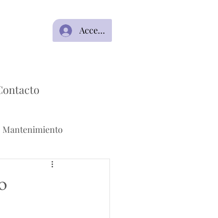
Acceso
Contacto
Mantenimiento
o