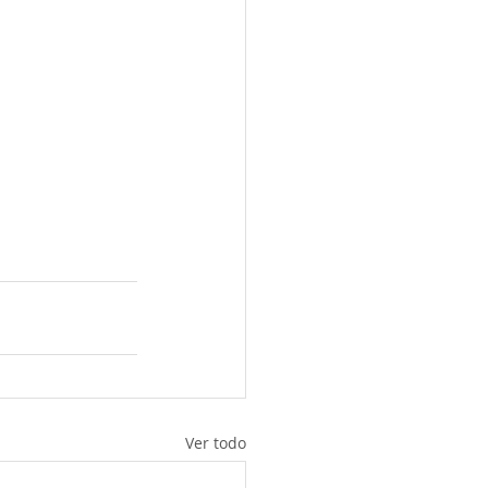
Ver todo