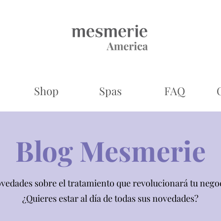
Shop
Spas
FAQ
Blog Mesmerie
vedades sobre el tratamiento que revolucionará tu nego
¿Quieres estar al día de todas sus novedades?