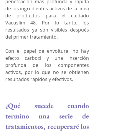
penetración más profunda y rápida 
de los ingredientes activos de la línea 
de productos para el cuidado 
Vacuslim 48. Por lo tanto, los 
resultados ya son visibles después 
del primer tratamiento.
Con el papel de envoltura, no hay 
efecto carboxi y una inserción 
profunda de los componentes 
activos, por lo que no se obtienen 
resultados rápidos y efectivos.
¿Qué sucede cuando 
termino una serie de 
tratamientos, recuperaré los 