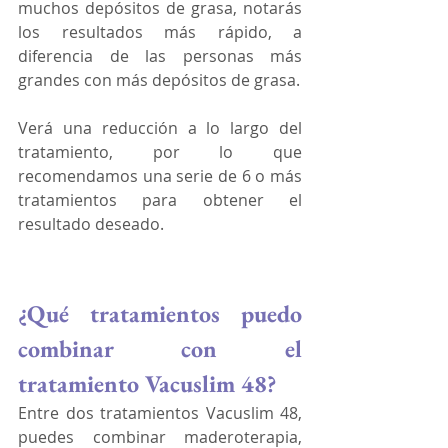
muchos depósitos de grasa, notarás 
los resultados más rápido, a 
diferencia de las personas más 
grandes con más depósitos de grasa. 
Verá una reducción a lo largo del 
tratamiento, por lo que 
recomendamos una serie de 6 o más 
tratamientos para obtener el 
resultado deseado.
¿Qué tratamientos puedo 
combinar con el 
tratamiento Vacuslim 48?
Entre dos tratamientos Vacuslim 48, 
puedes combinar maderoterapia, 