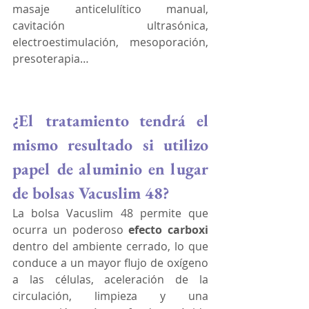
masaje anticelulítico manual, 
cavitación ultrasónica, 
electroestimulación, mesoporación, 
presoterapia…
¿El tratamiento tendrá el 
mismo resultado si utilizo 
papel de aluminio en lugar 
de bolsas Vacuslim 48?
La bolsa Vacuslim 48 permite que 
ocurra un poderoso 
efecto carboxi
dentro del ambiente cerrado, lo que 
conduce a un mayor flujo de oxígeno 
a las células, aceleración de la 
circulación, limpieza y una 