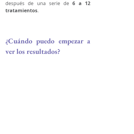
después de una serie de
 6 a 12 
tratamientos
.
¿Cuándo puedo empezar a 
ver los resultados?