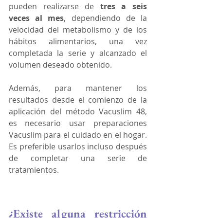
pueden realizarse de
 tres a seis 
veces al mes
, dependiendo de la 
velocidad del metabolismo y de los 
hábitos alimentarios, una vez 
completada la serie y alcanzado el 
volumen deseado obtenido.
Además, para mantener los 
resultados desde el comienzo de la 
aplicación del método Vacuslim 48, 
es necesario usar preparaciones 
Vacuslim para el cuidado en el hogar. 
Es preferible usarlos incluso después 
de completar una serie de 
tratamientos.
¿Existe alguna restricción 