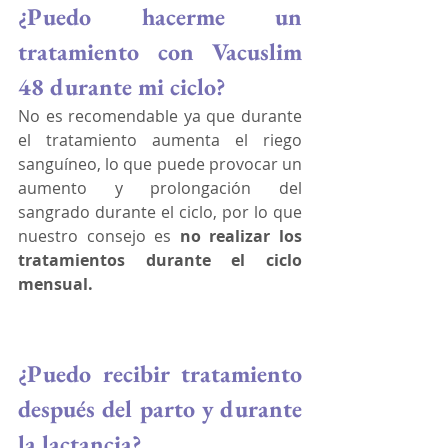
¿Puedo hacerme un 
tratamiento con Vacuslim 
48 durante mi ciclo?
No es recomendable ya que durante 
el tratamiento aumenta el riego 
sanguíneo, lo que puede provocar un 
aumento y prolongación del 
sangrado durante el ciclo, por lo que 
nuestro consejo es 
no realizar los 
tratamientos durante el ciclo 
mensual.
¿Puedo recibir tratamiento 
después del parto y durante 
la lactancia?