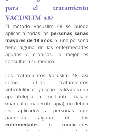
para el tratamiento 
VACUSLIM 48?
El método Vacuslim 48 se puede 
aplicar a todas las 
personas sanas 
mayores de 18 años
. Si una persona 
tiene alguna de las enfermedades 
agudas o crónicas, lo mejor es 
consultar a su médico.
Los tratamientos Vacuslim 48, así 
como otros tratamientos 
anticelulíticos, ya sean realizados con 
aparatología o mediante masaje 
(manual o maderoterapia), no deben 
ser aplicados a personas que 
padezcan alguna de las 
enfermedades 
o condiciones 