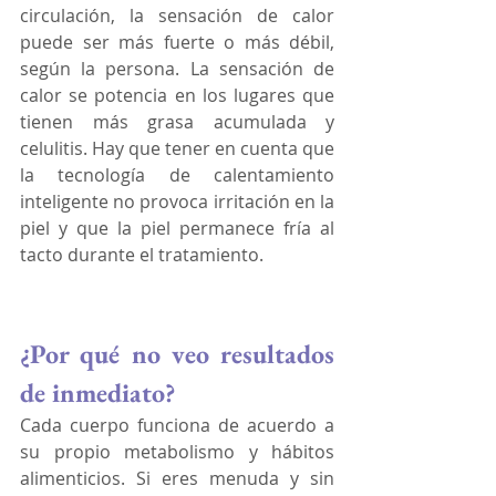
circulación, la sensación de calor 
puede ser más fuerte o más débil, 
según la persona. La sensación de 
calor se potencia en los lugares que 
tienen más grasa acumulada y 
celulitis. Hay que tener en cuenta que 
la tecnología de calentamiento 
inteligente no provoca irritación en la 
piel y que la piel permanece fría al 
tacto durante el tratamiento.
¿Por qué no veo resultados 
de inmediato?
Cada cuerpo funciona de acuerdo a 
su propio metabolismo y hábitos 
alimenticios. Si eres menuda y sin 