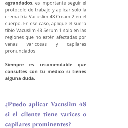
agrandados
, es importante seguir el 
protocolo de trabajo y aplicar solo la 
crema fría Vacuslim 48 Cream 2 en el 
cuerpo. En ese caso, aplique el suero 
tibio Vacuslim 48 Serum 1 solo en las 
regiones que no estén afectadas por 
venas varicosas y capilares 
pronunciados.
Siempre es recomendable que 
consultes con tu médico si tienes 
alguna duda.
¿Puedo aplicar Vacuslim 48 
si el cliente tiene varices o 
capilares prominentes?