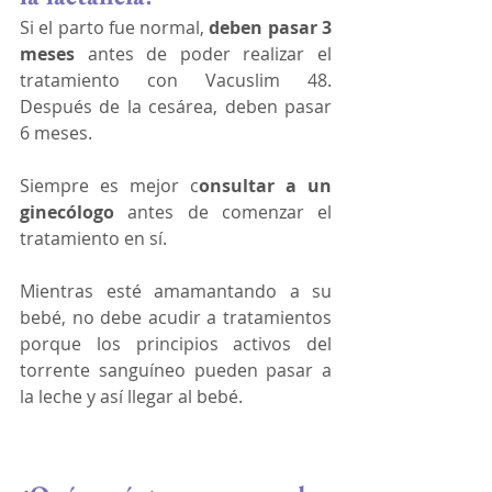
Si el parto fue normal, 
deben pasar 3 
meses 
antes de poder realizar el 
tratamiento con Vacuslim 48. 
Después de la cesárea, deben pasar 
6 meses. 
Siempre es mejor c
onsultar a un 
ginecólogo
 antes de comenzar el 
tratamiento en sí. 
Mientras esté amamantando a su 
bebé, no debe acudir a tratamientos 
porque los principios activos del 
torrente sanguíneo pueden pasar a 
la leche y así llegar al bebé.