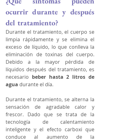
¿Qué síntomas pueden 
ocurrir durante y después 
del tratamiento?
Durante el tratamiento, el cuerpo se 
limpia rápidamente y se elimina el 
exceso de líquido, lo que conlleva la 
eliminación de toxinas del cuerpo. 
Debido a la mayor pérdida de 
líquidos después del tratamiento, es 
necesario 
beber hasta 2 litros de 
agua
 durante el día.
Durante el tratamiento, se alterna la 
sensación de agradable calor y 
frescor. Dado que se trata de la 
tecnología de calentamiento 
inteligente y el efecto carboxi que 
conduce al aumento de la 