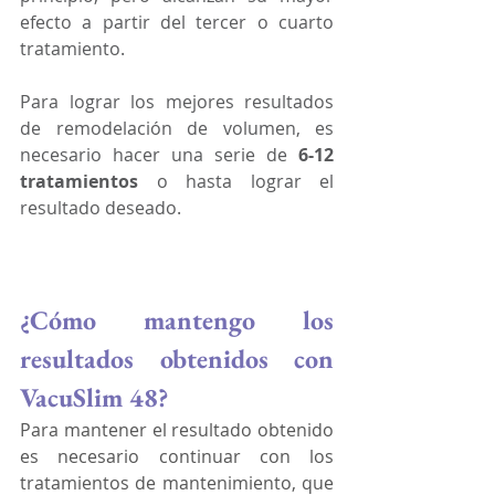
efecto a partir del tercer o cuarto 
tratamiento. 
Para lograr los mejores resultados 
de remodelación de volumen, es 
necesario hacer una serie de 
6-12 
tratamientos
 o hasta lograr el 
resultado deseado.
¿Cómo mantengo los 
resultados obtenidos con 
VacuSlim 48?
Para mantener el resultado obtenido 
es necesario continuar con los 
tratamientos de mantenimiento, que 