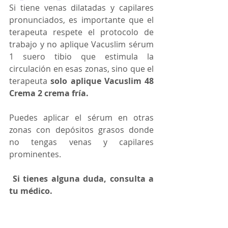
Si tiene venas dilatadas y capilares 
pronunciados, es importante que el 
terapeuta respete el protocolo de 
trabajo y no aplique Vacuslim sérum 
1 suero tibio que estimula la 
circulación en esas zonas, sino que el 
terapeuta 
solo aplique Vacuslim 48 
Crema 2 crema fría.
Puedes aplicar el sérum en otras 
zonas con depósitos grasos donde 
no tengas venas y capilares 
prominentes.
Si tienes alguna duda, consulta a 
tu médico.