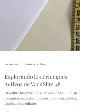
20 jun 2023
4 min de lectura
Explorando los Principios
Activos de VacuSlim 48
Descubre los principios activos de VacuSlim 48 que
permiten conseguir unos resultados increíbles,