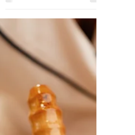
visibles e inmediatos