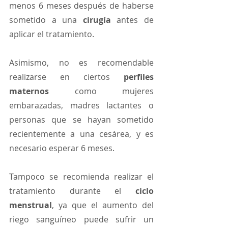
menos 6 meses después de haberse 
sometido a una 
cirugía 
antes de 
aplicar el tratamiento. 
Asimismo, no es recomendable 
realizarse en ciertos
 perfiles 
maternos
 como mujeres 
embarazadas, madres lactantes o 
personas que se hayan sometido 
recientemente a una cesárea, y es 
necesario esperar 6 meses. 
Tampoco se recomienda realizar el 
tratamiento durante el 
ciclo 
menstrual
, ya que el aumento del 
riego sanguíneo puede sufrir un 