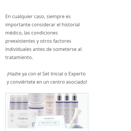
En cualquier caso, siempre es 
importante considerar el historial 
médico, las condiciones 
preexistentes y otros factores 
individuales antes de someterse al 
tratamiento.
¡Hazte ya con el Set Inicial o Experto 
y conviértete en un centro asociado!