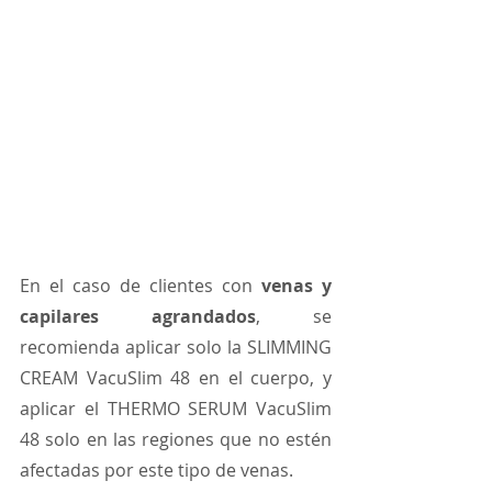
En el caso de clientes con 
venas y 
capilares agrandados
, se 
recomienda aplicar solo la SLIMMING 
CREAM VacuSlim 48 en el cuerpo, y 
aplicar el THERMO SERUM VacuSlim 
48 solo en las regiones que no estén 
afectadas por este tipo de venas.