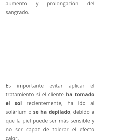
aumento y prolongación del 
sangrado. 
Es importante evitar aplicar el 
tratamiento si el cliente 
ha tomado 
el sol 
recientemente, ha ido al 
solárium o 
se ha depilado
, debido a 
que la piel puede ser más sensible y 
no ser capaz de tolerar el efecto 
calor. 