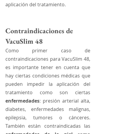
aplicación del tratamiento.
Contraindicaciones de 
VacuSlim 48
Como primer caso de 
contraindicaciones para VacuSlim 48, 
es importante tener en cuenta que 
hay ciertas condiciones médicas que 
pueden impedir la aplicación del 
tratamiento como son ciertas 
enfermedades
:
presión arterial alta, 
diabetes, enfermedades malignas, 
epilepsia, tumores o cánceres. 
También están contraindicadas las 