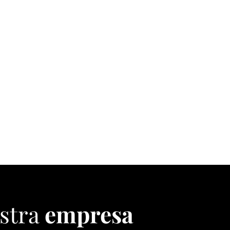
stra
empresa